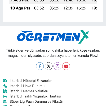
10 Ağu Pts
03:52
05:29
12:39
16:29
19:40
Türkiye'den ve dünyadan son dakika haberleri, köşe yazıları,
magazinden siyasete, spordan seyahate her konuda Flow!
İstanbul Nöbetçi Eczaneler
İstanbul Hava Durumu
İstanbul Namaz Vakitleri
İstanbul Trafik Yoğunluk Haritası
Süper Lig Puan Durumu ve Fikstür