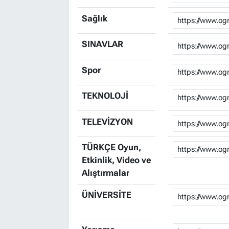
Sağlık
SINAVLAR
Spor
TEKNOLOJİ
TELEVİZYON
TÜRKÇE Oyun,
Etkinlik, Video ve
Alıştırmalar
ÜNİVERSİTE