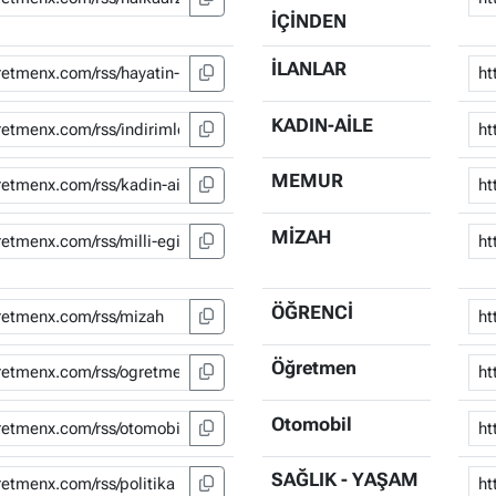
İÇİNDEN
İLANLAR
KADIN-AİLE
MEMUR
MİZAH
ÖĞRENCİ
Öğretmen
Otomobil
SAĞLIK - YAŞAM