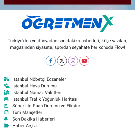
Türkiye'den ve dünyadan son dakika haberleri, köşe yazıları,
magazinden siyasete, spordan seyahate her konuda Flow!
İstanbul Nöbetçi Eczaneler
İstanbul Hava Durumu
İstanbul Namaz Vakitleri
İstanbul Trafik Yoğunluk Haritası
Süper Lig Puan Durumu ve Fikstür
Tüm Manşetler
Son Dakika Haberleri
Haber Arşivi