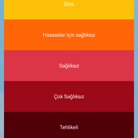
Orta
Hassaslar için sağlıksız
Sağlıksız
Çok Sağlıksız
Tehlikeli