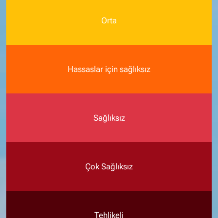
Orta
Hassaslar için sağlıksız
Sağlıksız
Çok Sağlıksız
Tehlikeli