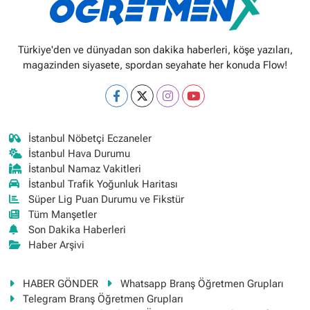
Türkiye'den ve dünyadan son dakika haberleri, köşe yazıları,
magazinden siyasete, spordan seyahate her konuda Flow!
İstanbul Nöbetçi Eczaneler
İstanbul Hava Durumu
İstanbul Namaz Vakitleri
İstanbul Trafik Yoğunluk Haritası
Süper Lig Puan Durumu ve Fikstür
Tüm Manşetler
Son Dakika Haberleri
Haber Arşivi
HABER GÖNDER
Whatsapp Branş Öğretmen Grupları
Telegram Branş Öğretmen Grupları