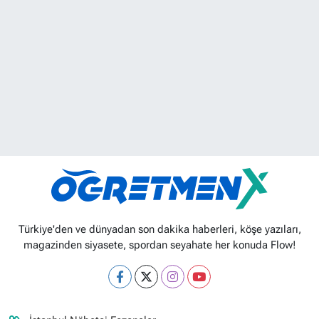
Türkiye'den ve dünyadan son dakika haberleri, köşe yazıları,
magazinden siyasete, spordan seyahate her konuda Flow!