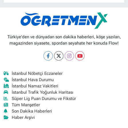
Türkiye'den ve dünyadan son dakika haberleri, köşe yazıları,
magazinden siyasete, spordan seyahate her konuda Flow!
İstanbul Nöbetçi Eczaneler
İstanbul Hava Durumu
İstanbul Namaz Vakitleri
İstanbul Trafik Yoğunluk Haritası
Süper Lig Puan Durumu ve Fikstür
Tüm Manşetler
Son Dakika Haberleri
Haber Arşivi