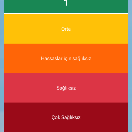
1
Orta
Hassaslar için sağlıksız
Sağlıksız
Çok Sağlıksız