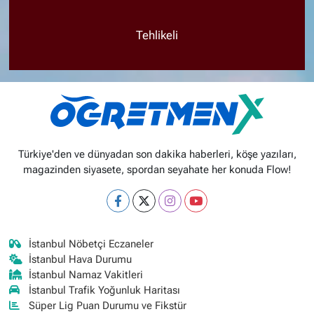
Tehlikeli
Türkiye'den ve dünyadan son dakika haberleri, köşe yazıları,
magazinden siyasete, spordan seyahate her konuda Flow!
İstanbul Nöbetçi Eczaneler
İstanbul Hava Durumu
İstanbul Namaz Vakitleri
İstanbul Trafik Yoğunluk Haritası
Süper Lig Puan Durumu ve Fikstür