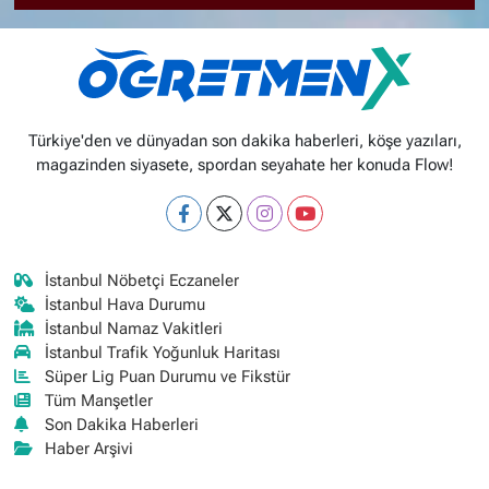
Türkiye'den ve dünyadan son dakika haberleri, köşe yazıları,
magazinden siyasete, spordan seyahate her konuda Flow!
İstanbul Nöbetçi Eczaneler
İstanbul Hava Durumu
İstanbul Namaz Vakitleri
İstanbul Trafik Yoğunluk Haritası
Süper Lig Puan Durumu ve Fikstür
Tüm Manşetler
Son Dakika Haberleri
Haber Arşivi