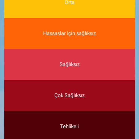
Orta
Hassaslar için sağlıksız
Sağlıksız
Çok Sağlıksız
Tehlikeli