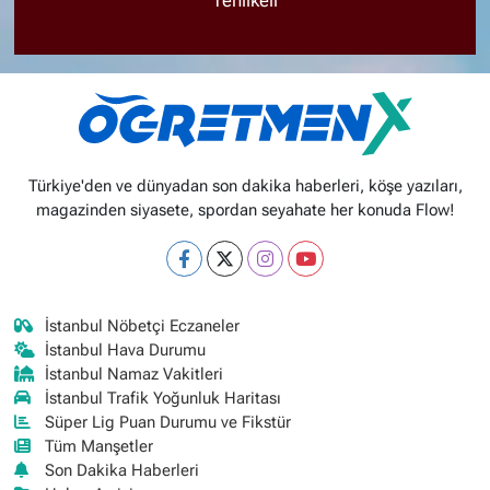
Türkiye'den ve dünyadan son dakika haberleri, köşe yazıları,
magazinden siyasete, spordan seyahate her konuda Flow!
İstanbul Nöbetçi Eczaneler
İstanbul Hava Durumu
İstanbul Namaz Vakitleri
İstanbul Trafik Yoğunluk Haritası
Süper Lig Puan Durumu ve Fikstür
Tüm Manşetler
Son Dakika Haberleri