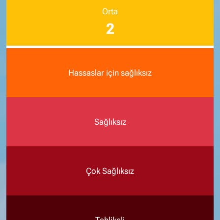
Orta
2
Hassaslar için sağlıksız
Sağlıksız
Çok Sağlıksız
Tehlikeli