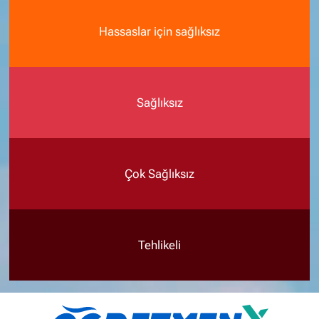
Hassaslar için sağlıksız
Sağlıksız
Çok Sağlıksız
Tehlikeli