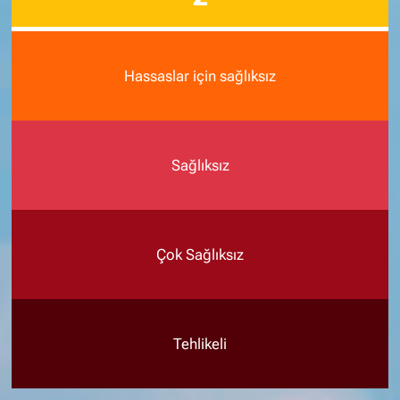
Hassaslar için sağlıksız
Sağlıksız
Çok Sağlıksız
Tehlikeli