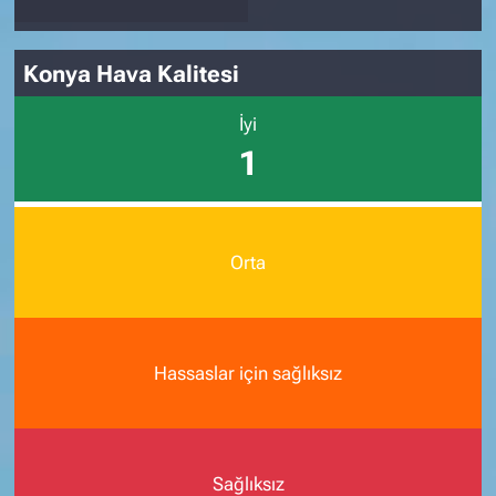
Konya Hava Kalitesi
İyi
1
Orta
Hassaslar için sağlıksız
Sağlıksız