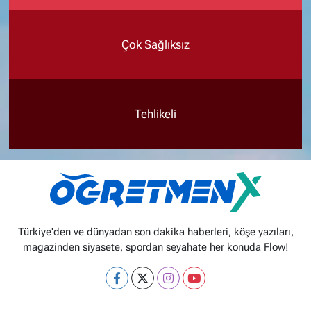
Çok Sağlıksız
Tehlikeli
Türkiye'den ve dünyadan son dakika haberleri, köşe yazıları,
magazinden siyasete, spordan seyahate her konuda Flow!