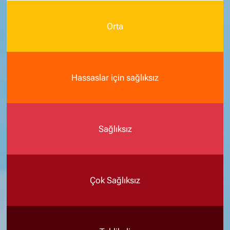
Orta
Hassaslar için sağlıksız
Sağlıksız
Çok Sağlıksız