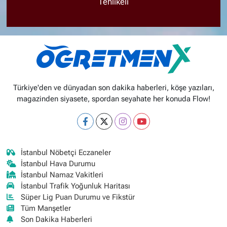
Tehlikeli
Türkiye'den ve dünyadan son dakika haberleri, köşe yazıları,
magazinden siyasete, spordan seyahate her konuda Flow!
İstanbul Nöbetçi Eczaneler
İstanbul Hava Durumu
İstanbul Namaz Vakitleri
İstanbul Trafik Yoğunluk Haritası
Süper Lig Puan Durumu ve Fikstür
Tüm Manşetler
Son Dakika Haberleri