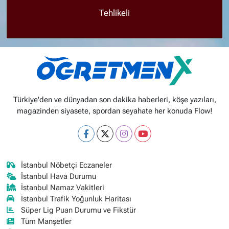
Tehlikeli
Türkiye'den ve dünyadan son dakika haberleri, köşe yazıları,
magazinden siyasete, spordan seyahate her konuda Flow!
İstanbul Nöbetçi Eczaneler
İstanbul Hava Durumu
İstanbul Namaz Vakitleri
İstanbul Trafik Yoğunluk Haritası
Süper Lig Puan Durumu ve Fikstür
Tüm Manşetler