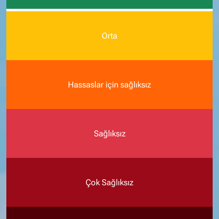
Orta
Hassaslar için sağlıksız
Sağlıksız
Çok Sağlıksız