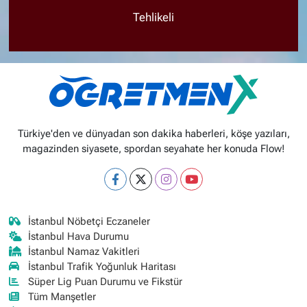
Tehlikeli
Türkiye'den ve dünyadan son dakika haberleri, köşe yazıları,
magazinden siyasete, spordan seyahate her konuda Flow!
İstanbul Nöbetçi Eczaneler
İstanbul Hava Durumu
İstanbul Namaz Vakitleri
İstanbul Trafik Yoğunluk Haritası
Süper Lig Puan Durumu ve Fikstür
Tüm Manşetler