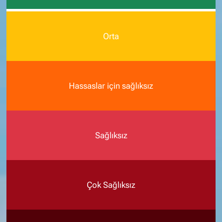
Orta
Hassaslar için sağlıksız
Sağlıksız
Çok Sağlıksız