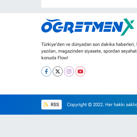
Türkiye'den ve dünyadan son dakika haberleri,
yazıları, magazinden siyasete, spordan seyahat
konuda Flow!
RSS
Copyright © 2022. Her hakkı saklıd