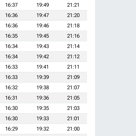
16:37
19:49
21:21
16:36
19:47
21:20
16:36
19:46
21:18
16:35
19:45
21:16
16:34
19:43
21:14
16:34
19:42
21:12
16:33
19:41
21:11
16:33
19:39
21:09
16:32
19:38
21:07
16:31
19:36
21:05
16:30
19:35
21:03
16:30
19:33
21:01
16:29
19:32
21:00