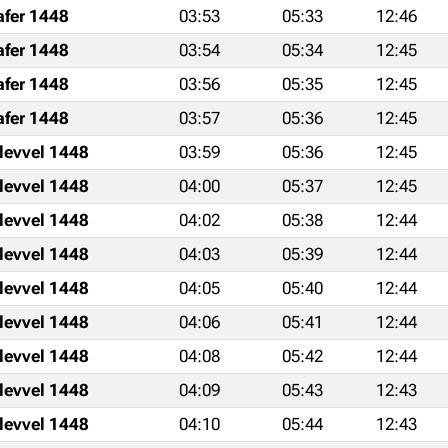
afer 1448
03:53
05:33
12:46
afer 1448
03:54
05:34
12:45
afer 1448
03:56
05:35
12:45
afer 1448
03:57
05:36
12:45
levvel 1448
03:59
05:36
12:45
levvel 1448
04:00
05:37
12:45
levvel 1448
04:02
05:38
12:44
levvel 1448
04:03
05:39
12:44
levvel 1448
04:05
05:40
12:44
levvel 1448
04:06
05:41
12:44
levvel 1448
04:08
05:42
12:44
levvel 1448
04:09
05:43
12:43
levvel 1448
04:10
05:44
12:43