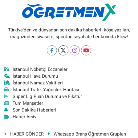
Türkiye'den ve dünyadan son dakika haberleri, köşe yazıları,
magazinden siyasete, spordan seyahate her konuda Flow!
İstanbul Nöbetçi Eczaneler
İstanbul Hava Durumu
İstanbul Namaz Vakitleri
İstanbul Trafik Yoğunluk Haritası
Süper Lig Puan Durumu ve Fikstür
Tüm Manşetler
Son Dakika Haberleri
Haber Arşivi
HABER GÖNDER
Whatsapp Branş Öğretmen Grupları