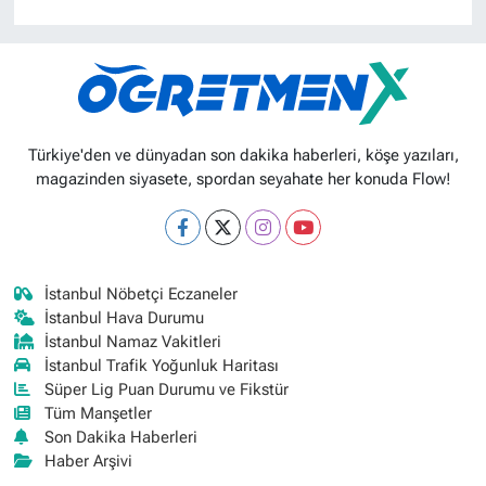
Türkiye'den ve dünyadan son dakika haberleri, köşe yazıları,
magazinden siyasete, spordan seyahate her konuda Flow!
İstanbul Nöbetçi Eczaneler
İstanbul Hava Durumu
İstanbul Namaz Vakitleri
İstanbul Trafik Yoğunluk Haritası
Süper Lig Puan Durumu ve Fikstür
Tüm Manşetler
Son Dakika Haberleri
Haber Arşivi