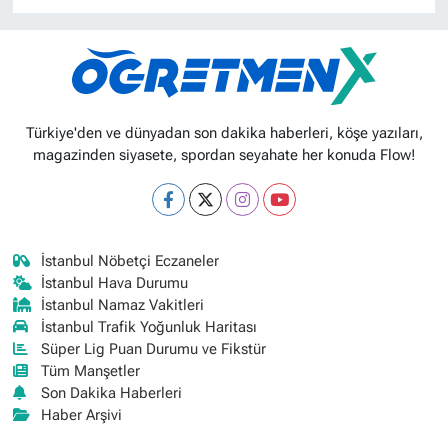
Türkiye'den ve dünyadan son dakika haberleri, köşe yazıları,
magazinden siyasete, spordan seyahate her konuda Flow!
İstanbul Nöbetçi Eczaneler
İstanbul Hava Durumu
İstanbul Namaz Vakitleri
İstanbul Trafik Yoğunluk Haritası
Süper Lig Puan Durumu ve Fikstür
Tüm Manşetler
Son Dakika Haberleri
Haber Arşivi