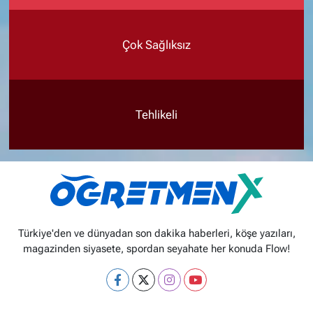
Çok Sağlıksız
Tehlikeli
Türkiye'den ve dünyadan son dakika haberleri, köşe yazıları,
magazinden siyasete, spordan seyahate her konuda Flow!