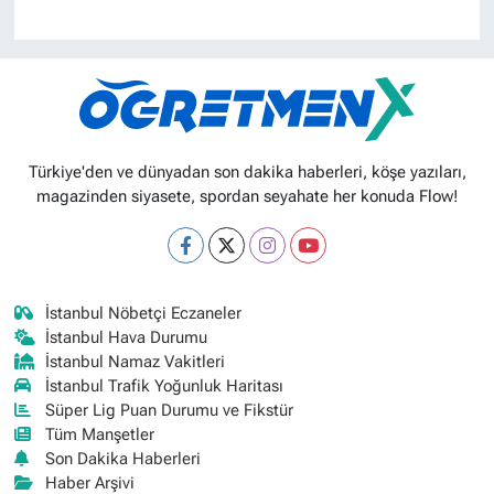
Türkiye'den ve dünyadan son dakika haberleri, köşe yazıları,
magazinden siyasete, spordan seyahate her konuda Flow!
İstanbul Nöbetçi Eczaneler
İstanbul Hava Durumu
İstanbul Namaz Vakitleri
İstanbul Trafik Yoğunluk Haritası
Süper Lig Puan Durumu ve Fikstür
Tüm Manşetler
Son Dakika Haberleri
Haber Arşivi