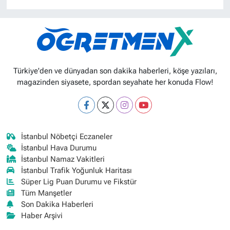
Türkiye'den ve dünyadan son dakika haberleri, köşe yazıları,
magazinden siyasete, spordan seyahate her konuda Flow!
İstanbul Nöbetçi Eczaneler
İstanbul Hava Durumu
İstanbul Namaz Vakitleri
İstanbul Trafik Yoğunluk Haritası
Süper Lig Puan Durumu ve Fikstür
Tüm Manşetler
Son Dakika Haberleri
Haber Arşivi