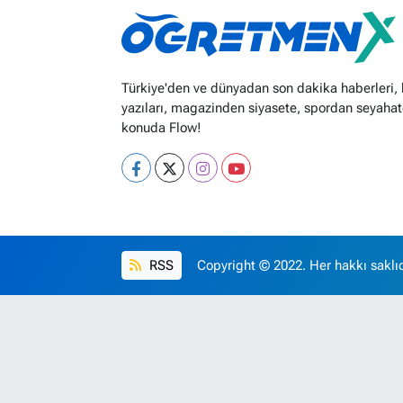
Türkiye'den ve dünyadan son dakika haberleri,
yazıları, magazinden siyasete, spordan seyahat
konuda Flow!
RSS
Copyright © 2022. Her hakkı saklıd