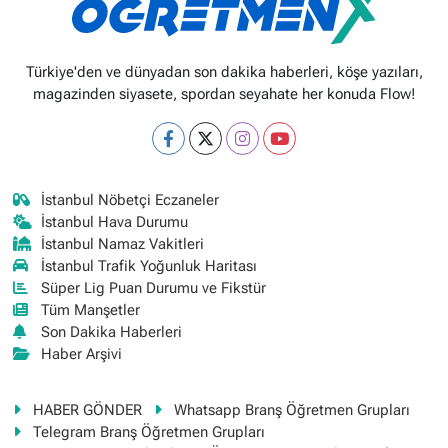
Türkiye'den ve dünyadan son dakika haberleri, köşe yazıları,
magazinden siyasete, spordan seyahate her konuda Flow!
İstanbul Nöbetçi Eczaneler
İstanbul Hava Durumu
İstanbul Namaz Vakitleri
İstanbul Trafik Yoğunluk Haritası
Süper Lig Puan Durumu ve Fikstür
Tüm Manşetler
Son Dakika Haberleri
Haber Arşivi
HABER GÖNDER
Whatsapp Branş Öğretmen Grupları
Telegram Branş Öğretmen Grupları