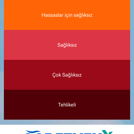
Hassaslar için sağlıksız
Sağlıksız
Çok Sağlıksız
Tehlikeli