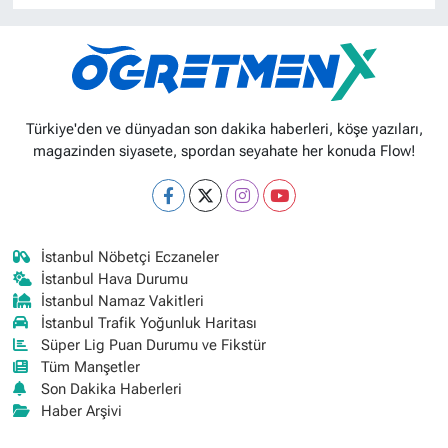
Türkiye'den ve dünyadan son dakika haberleri, köşe yazıları,
magazinden siyasete, spordan seyahate her konuda Flow!
İstanbul Nöbetçi Eczaneler
İstanbul Hava Durumu
İstanbul Namaz Vakitleri
İstanbul Trafik Yoğunluk Haritası
Süper Lig Puan Durumu ve Fikstür
Tüm Manşetler
Son Dakika Haberleri
Haber Arşivi