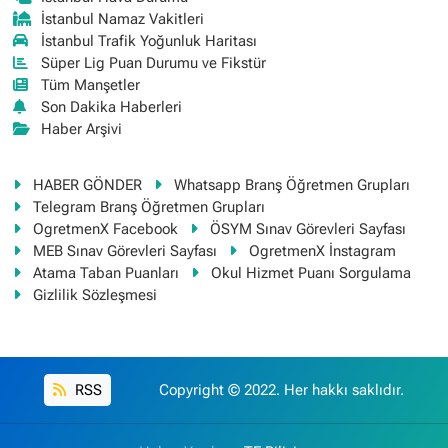
İstanbul Namaz Vakitleri
İstanbul Trafik Yoğunluk Haritası
Süper Lig Puan Durumu ve Fikstür
Tüm Manşetler
Son Dakika Haberleri
Haber Arşivi
HABER GÖNDER
Whatsapp Branş Öğretmen Grupları
Telegram Branş Öğretmen Grupları
OgretmenX Facebook
ÖSYM Sınav Görevleri Sayfası
MEB Sınav Görevleri Sayfası
OgretmenX İnstagram
Atama Taban Puanları
Okul Hizmet Puanı Sorgulama
Gizlilik Sözleşmesi
RSS
Copyright © 2022. Her hakkı saklıdır.