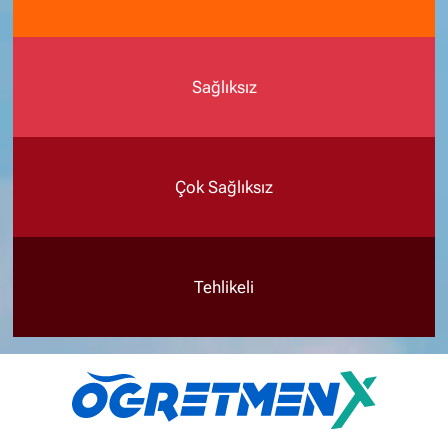
Sağlıksız
Çok Sağlıksız
Tehlikeli