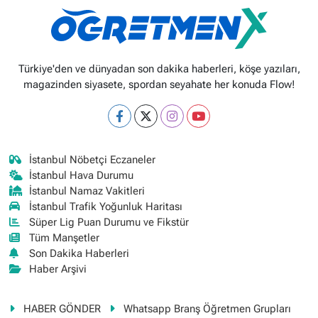
Türkiye'den ve dünyadan son dakika haberleri, köşe yazıları,
magazinden siyasete, spordan seyahate her konuda Flow!
İstanbul Nöbetçi Eczaneler
İstanbul Hava Durumu
İstanbul Namaz Vakitleri
İstanbul Trafik Yoğunluk Haritası
Süper Lig Puan Durumu ve Fikstür
Tüm Manşetler
Son Dakika Haberleri
Haber Arşivi
HABER GÖNDER
Whatsapp Branş Öğretmen Grupları