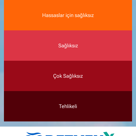
Hassaslar için sağlıksız
Sağlıksız
Çok Sağlıksız
Tehlikeli