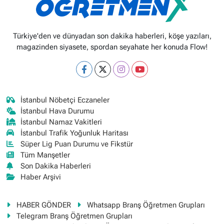
Türkiye'den ve dünyadan son dakika haberleri, köşe yazıları,
magazinden siyasete, spordan seyahate her konuda Flow!
İstanbul Nöbetçi Eczaneler
İstanbul Hava Durumu
İstanbul Namaz Vakitleri
İstanbul Trafik Yoğunluk Haritası
Süper Lig Puan Durumu ve Fikstür
Tüm Manşetler
Son Dakika Haberleri
Haber Arşivi
HABER GÖNDER
Whatsapp Branş Öğretmen Grupları
Telegram Branş Öğretmen Grupları