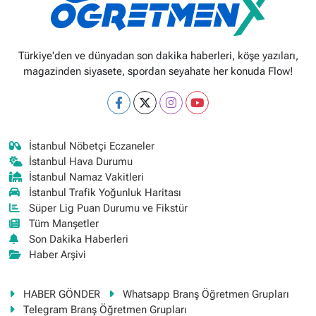
Türkiye'den ve dünyadan son dakika haberleri, köşe yazıları,
magazinden siyasete, spordan seyahate her konuda Flow!
İstanbul Nöbetçi Eczaneler
İstanbul Hava Durumu
İstanbul Namaz Vakitleri
İstanbul Trafik Yoğunluk Haritası
Süper Lig Puan Durumu ve Fikstür
Tüm Manşetler
Son Dakika Haberleri
Haber Arşivi
HABER GÖNDER
Whatsapp Branş Öğretmen Grupları
Telegram Branş Öğretmen Grupları