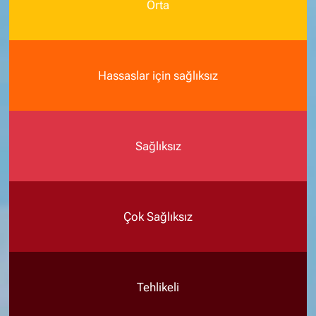
Orta
Hassaslar için sağlıksız
Sağlıksız
Çok Sağlıksız
Tehlikeli