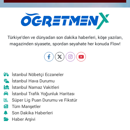
Türkiye'den ve dünyadan son dakika haberleri, köşe yazıları,
magazinden siyasete, spordan seyahate her konuda Flow!
İstanbul Nöbetçi Eczaneler
İstanbul Hava Durumu
İstanbul Namaz Vakitleri
İstanbul Trafik Yoğunluk Haritası
Süper Lig Puan Durumu ve Fikstür
Tüm Manşetler
Son Dakika Haberleri
Haber Arşivi