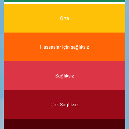
Orta
Hassaslar için sağlıksız
Sağlıksız
Çok Sağlıksız