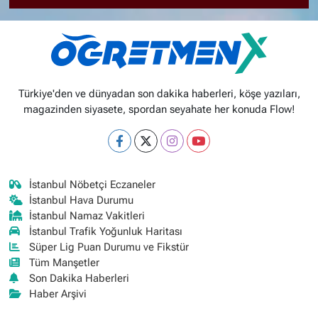
Türkiye'den ve dünyadan son dakika haberleri, köşe yazıları,
magazinden siyasete, spordan seyahate her konuda Flow!
İstanbul Nöbetçi Eczaneler
İstanbul Hava Durumu
İstanbul Namaz Vakitleri
İstanbul Trafik Yoğunluk Haritası
Süper Lig Puan Durumu ve Fikstür
Tüm Manşetler
Son Dakika Haberleri
Haber Arşivi