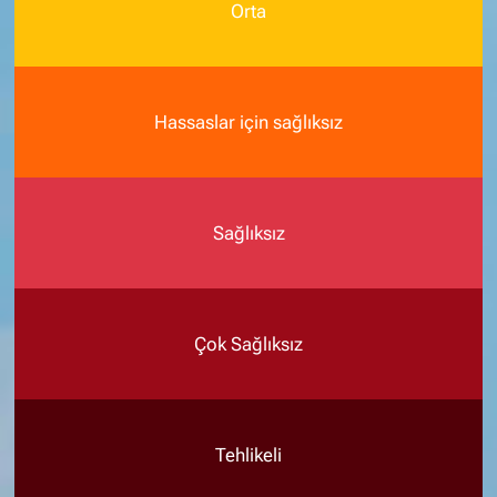
Orta
Hassaslar için sağlıksız
Sağlıksız
Çok Sağlıksız
Tehlikeli