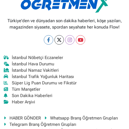
Türkiye'den ve dünyadan son dakika haberleri, köşe yazıları,
magazinden siyasete, spordan seyahate her konuda Flow!
İstanbul Nöbetçi Eczaneler
İstanbul Hava Durumu
İstanbul Namaz Vakitleri
İstanbul Trafik Yoğunluk Haritası
Süper Lig Puan Durumu ve Fikstür
Tüm Manşetler
Son Dakika Haberleri
Haber Arşivi
HABER GÖNDER
Whatsapp Branş Öğretmen Grupları
Telegram Branş Öğretmen Grupları