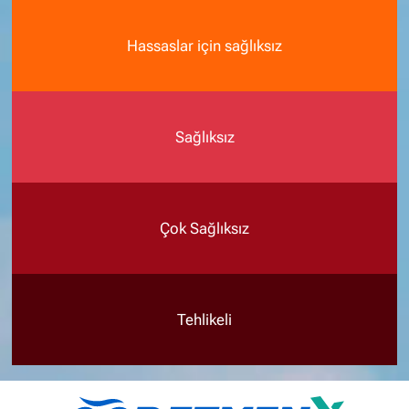
Hassaslar için sağlıksız
Sağlıksız
Çok Sağlıksız
Tehlikeli