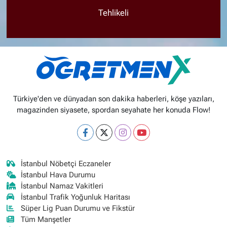
Tehlikeli
Türkiye'den ve dünyadan son dakika haberleri, köşe yazıları,
magazinden siyasete, spordan seyahate her konuda Flow!
İstanbul Nöbetçi Eczaneler
İstanbul Hava Durumu
İstanbul Namaz Vakitleri
İstanbul Trafik Yoğunluk Haritası
Süper Lig Puan Durumu ve Fikstür
Tüm Manşetler