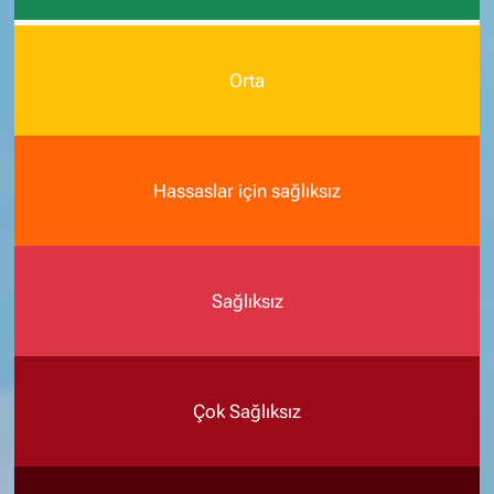
Orta
Hassaslar için sağlıksız
Sağlıksız
Çok Sağlıksız