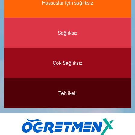
Hassaslar için sağlıksız
Sağlıksız
Çok Sağlıksız
Tehlikeli