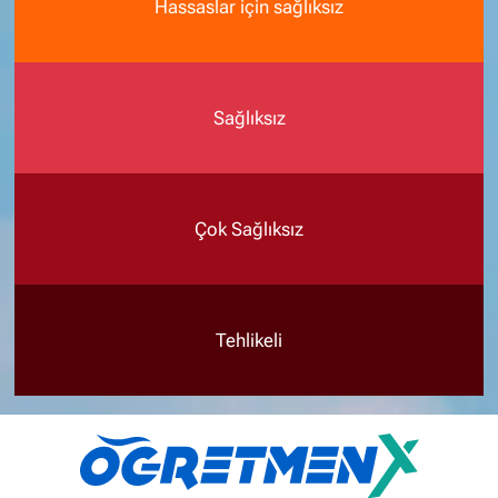
Hassaslar için sağlıksız
Sağlıksız
Çok Sağlıksız
Tehlikeli