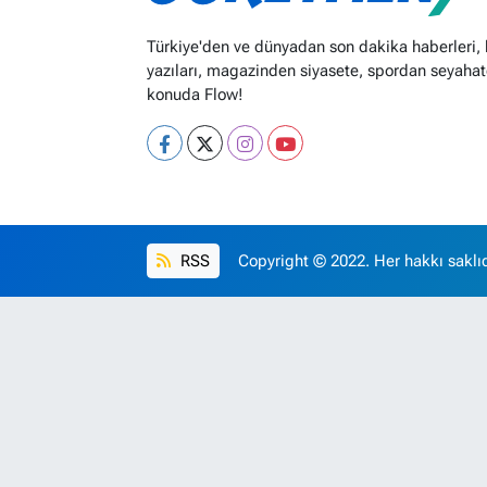
Türkiye'den ve dünyadan son dakika haberleri,
yazıları, magazinden siyasete, spordan seyahat
konuda Flow!
RSS
Copyright © 2022. Her hakkı saklıd