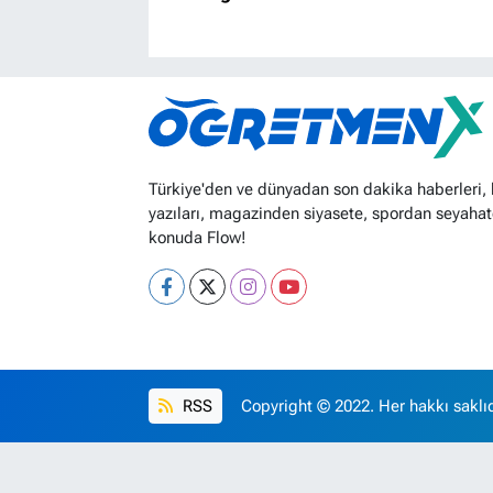
Türkiye'den ve dünyadan son dakika haberleri,
yazıları, magazinden siyasete, spordan seyahat
konuda Flow!
RSS
Copyright © 2022. Her hakkı saklıd