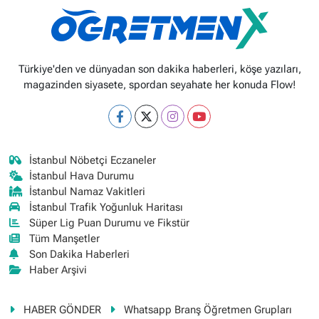
Türkiye'den ve dünyadan son dakika haberleri, köşe yazıları,
magazinden siyasete, spordan seyahate her konuda Flow!
İstanbul Nöbetçi Eczaneler
İstanbul Hava Durumu
İstanbul Namaz Vakitleri
İstanbul Trafik Yoğunluk Haritası
Süper Lig Puan Durumu ve Fikstür
Tüm Manşetler
Son Dakika Haberleri
Haber Arşivi
HABER GÖNDER
Whatsapp Branş Öğretmen Grupları