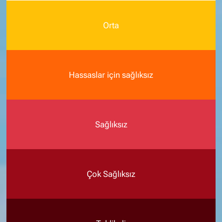
Orta
Hassaslar için sağlıksız
Sağlıksız
Çok Sağlıksız