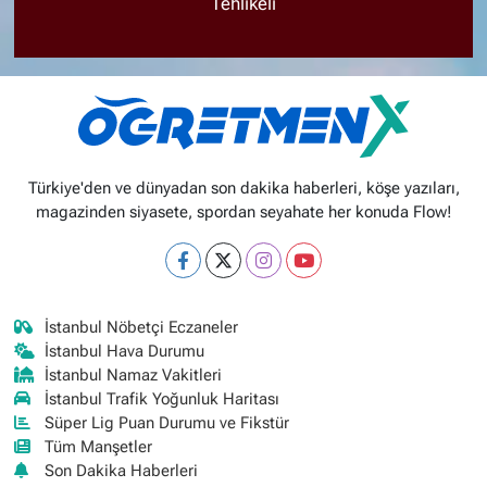
Tehlikeli
Türkiye'den ve dünyadan son dakika haberleri, köşe yazıları,
magazinden siyasete, spordan seyahate her konuda Flow!
İstanbul Nöbetçi Eczaneler
İstanbul Hava Durumu
İstanbul Namaz Vakitleri
İstanbul Trafik Yoğunluk Haritası
Süper Lig Puan Durumu ve Fikstür
Tüm Manşetler
Son Dakika Haberleri