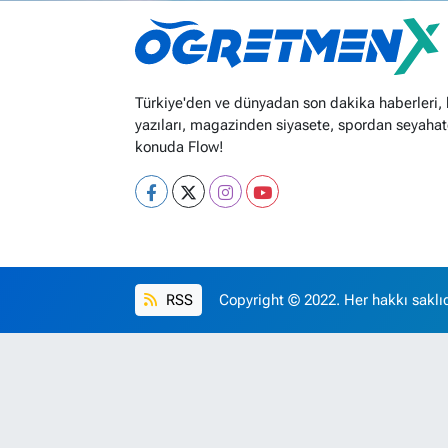
Türkiye'den ve dünyadan son dakika haberleri,
yazıları, magazinden siyasete, spordan seyahat
konuda Flow!
RSS
Copyright © 2022. Her hakkı saklıd