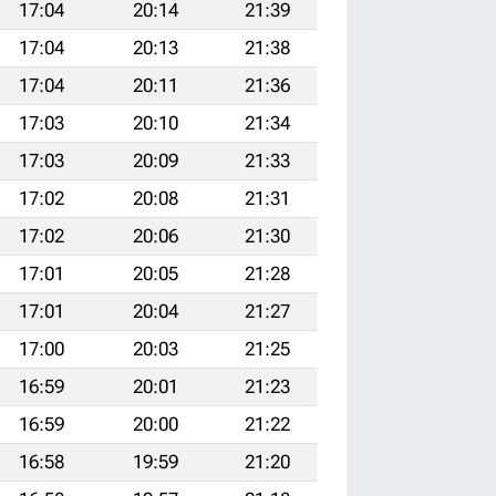
17:04
20:14
21:39
17:04
20:13
21:38
17:04
20:11
21:36
17:03
20:10
21:34
17:03
20:09
21:33
17:02
20:08
21:31
17:02
20:06
21:30
17:01
20:05
21:28
17:01
20:04
21:27
17:00
20:03
21:25
16:59
20:01
21:23
16:59
20:00
21:22
16:58
19:59
21:20