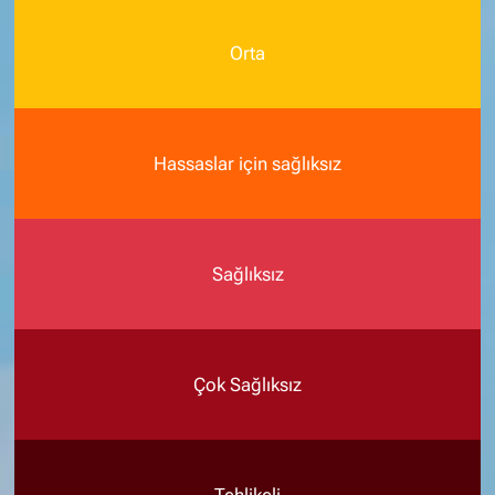
Orta
Hassaslar için sağlıksız
Sağlıksız
Çok Sağlıksız
Tehlikeli