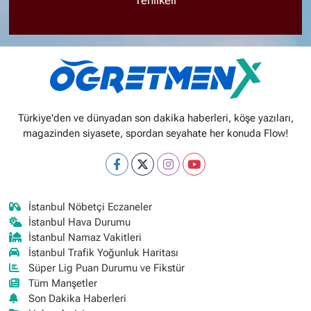
Türkiye'den ve dünyadan son dakika haberleri, köşe yazıları,
magazinden siyasete, spordan seyahate her konuda Flow!
İstanbul Nöbetçi Eczaneler
İstanbul Hava Durumu
İstanbul Namaz Vakitleri
İstanbul Trafik Yoğunluk Haritası
Süper Lig Puan Durumu ve Fikstür
Tüm Manşetler
Son Dakika Haberleri