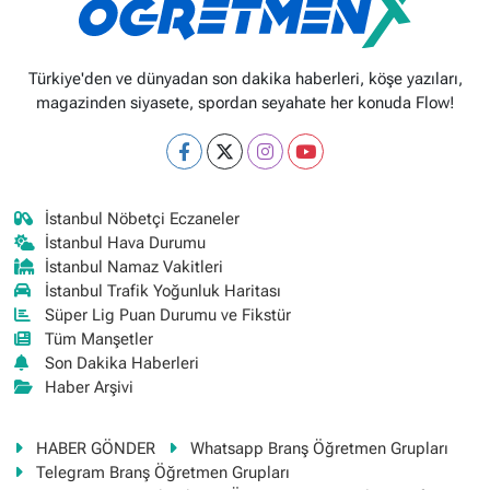
Türkiye'den ve dünyadan son dakika haberleri, köşe yazıları,
magazinden siyasete, spordan seyahate her konuda Flow!
İstanbul Nöbetçi Eczaneler
İstanbul Hava Durumu
İstanbul Namaz Vakitleri
İstanbul Trafik Yoğunluk Haritası
Süper Lig Puan Durumu ve Fikstür
Tüm Manşetler
Son Dakika Haberleri
Haber Arşivi
HABER GÖNDER
Whatsapp Branş Öğretmen Grupları
Telegram Branş Öğretmen Grupları