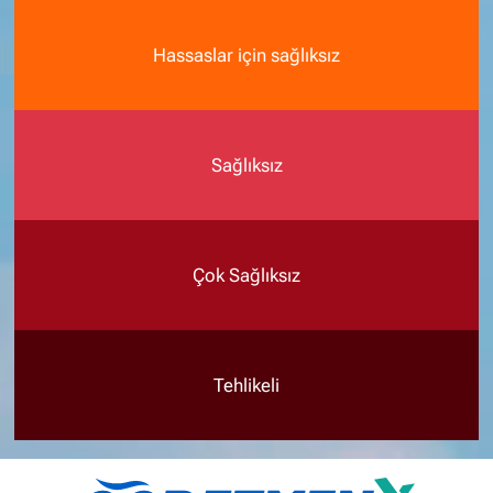
Hassaslar için sağlıksız
Sağlıksız
Çok Sağlıksız
Tehlikeli