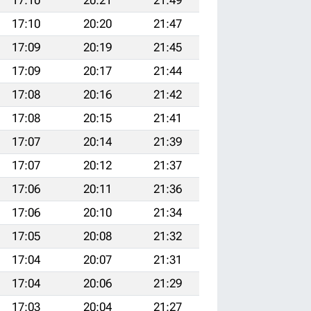
17:10
20:20
21:47
17:09
20:19
21:45
17:09
20:17
21:44
17:08
20:16
21:42
17:08
20:15
21:41
17:07
20:14
21:39
17:07
20:12
21:37
17:06
20:11
21:36
17:06
20:10
21:34
17:05
20:08
21:32
17:04
20:07
21:31
17:04
20:06
21:29
17:03
20:04
21:27