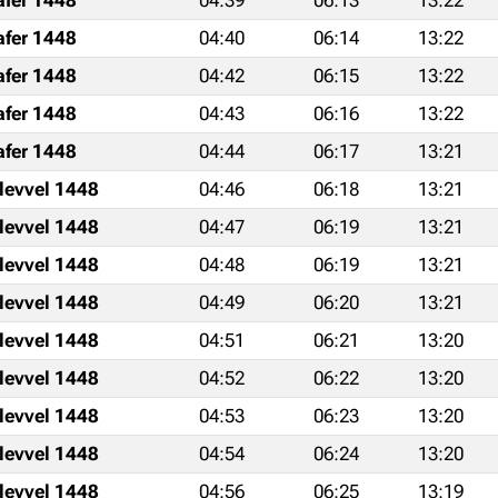
afer 1448
04:40
06:14
13:22
afer 1448
04:42
06:15
13:22
afer 1448
04:43
06:16
13:22
afer 1448
04:44
06:17
13:21
levvel 1448
04:46
06:18
13:21
levvel 1448
04:47
06:19
13:21
levvel 1448
04:48
06:19
13:21
levvel 1448
04:49
06:20
13:21
levvel 1448
04:51
06:21
13:20
levvel 1448
04:52
06:22
13:20
levvel 1448
04:53
06:23
13:20
levvel 1448
04:54
06:24
13:20
levvel 1448
04:56
06:25
13:19