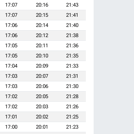
17:07
20:16
21:43
17:07
20:15
21:41
17:06
20:14
21:40
17:06
20:12
21:38
17:05
20:11
21:36
17:05
20:10
21:35
17:04
20:09
21:33
17:03
20:07
21:31
17:03
20:06
21:30
17:02
20:05
21:28
17:02
20:03
21:26
17:01
20:02
21:25
17:00
20:01
21:23