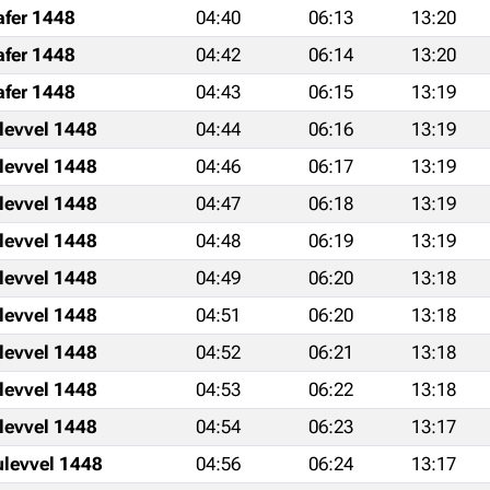
afer 1448
04:40
06:13
13:20
afer 1448
04:42
06:14
13:20
afer 1448
04:43
06:15
13:19
levvel 1448
04:44
06:16
13:19
levvel 1448
04:46
06:17
13:19
levvel 1448
04:47
06:18
13:19
levvel 1448
04:48
06:19
13:19
levvel 1448
04:49
06:20
13:18
levvel 1448
04:51
06:20
13:18
levvel 1448
04:52
06:21
13:18
levvel 1448
04:53
06:22
13:18
levvel 1448
04:54
06:23
13:17
ulevvel 1448
04:56
06:24
13:17